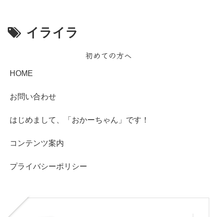
イライラ
初めての方へ
HOME
お問い合わせ
はじめまして、「おかーちゃん」です！
コンテンツ案内
プライバシーポリシー