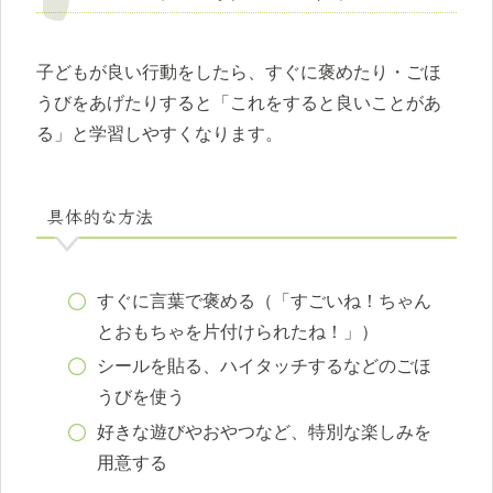
子どもが良い行動をしたら、すぐに褒めたり・ごほ
うびをあげたりすると「これをすると良いことがあ
る」と学習しやすくなります。
具体的な方法
すぐに言葉で褒める（「すごいね！ちゃん
とおもちゃを片付けられたね！」）
シールを貼る、ハイタッチするなどのごほ
うびを使う
好きな遊びやおやつなど、特別な楽しみを
用意する