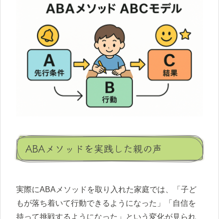
ABAメソッドを実践した親の声
実際にABAメソッドを取り入れた家庭では、「子ど
もが落ち着いて行動できるようになった」「自信を
持って挑戦するようになった」という変化が見られ