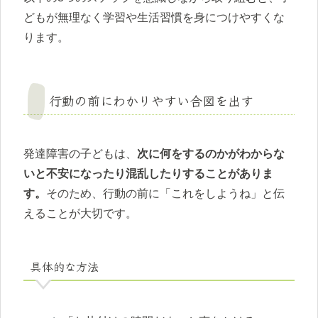
どもが無理なく学習や生活習慣を身につけやすくな
ります。
行動の前にわかりやすい合図を出す
発達障害の子どもは、
次に何をするのかがわからな
いと不安になったり混乱したりすることがありま
す。
そのため、行動の前に「これをしようね」と伝
えることが大切です。
具体的な方法