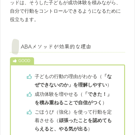
ッドは、そうした子どもが成功体験を積みながら、
自分で行動をコントロールできるようになるために
役立ちます。
ABAメソッドが効果的な理由
子どもの行動の理由がわかる（
「な
ぜできないのか」を理解しやすい
）
成功体験を増やせる（
「できた！」
を積み重ねることで自信がつく
）
ごほうび（強化）を使って行動を定
着させる（
頑張ったことを認めても
らえると、やる気が出る
）