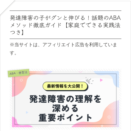
発達障害の子がグンと伸びる！話題のABA
メソッド徹底ガイド【家庭でできる実践法
つき】
※当サイトは、アフィリエイト広告を利用していま
す。
ABA・療育法