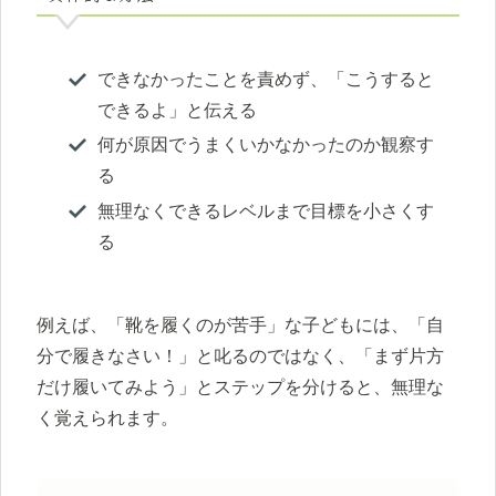
できなかったことを責めず、「こうすると
できるよ」と伝える
何が原因でうまくいかなかったのか観察す
る
無理なくできるレベルまで目標を小さくす
る
例えば、「靴を履くのが苦手」な子どもには、「自
分で履きなさい！」と叱るのではなく、「まず片方
だけ履いてみよう」とステップを分けると、無理な
く覚えられます。