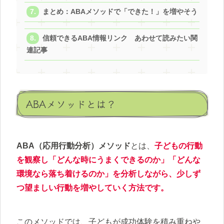
まとめ：ABAメソッドで「できた！」を増やそう
信頼できるABA情報リンク あわせて読みたい関
連記事
ABAメソッドとは？
ABA（応用行動分析）メソッド
とは、
子どもの行動
を観察し「どんな時にうまくできるのか」「どんな
環境なら落ち着けるのか」を分析しながら、少しず
つ望ましい行動を増やしていく方法です。
このメソッドでは、子どもが成功体験を積み重ねや