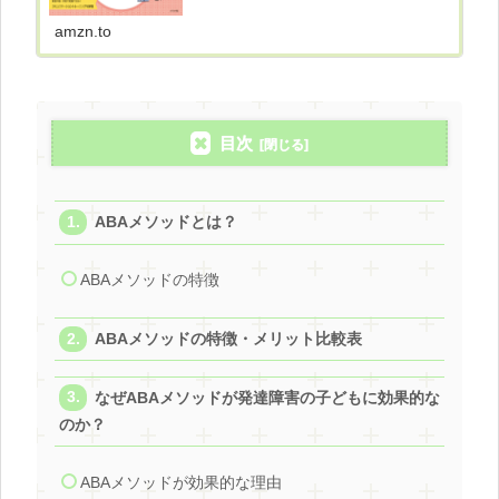
amzn.to
目次
ABAメソッドとは？
ABAメソッドの特徴
ABAメソッドの特徴・メリット比較表
なぜABAメソッドが発達障害の子どもに効果的な
のか？
ABAメソッドが効果的な理由