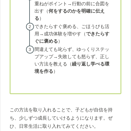
重ねがポイント→行動の前に合図を
出す（
何をするのかを明確に伝え
る
）
できたらすぐ褒める、ごほうびも活
用→成功体験を増やす（
できたらす
ぐに褒める
）
間違えても叱らず、ゆっくりステッ
プアップ→失敗しても怒らず、正し
い方法を教える（
繰り返し学べる環
境を作る
）
この方法を取り入れることで、子どもが自信を持
ち、少しずつ成長していけるようになります。ぜ
ひ、日常生活に取り入れてみてください。