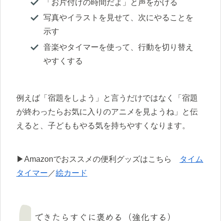
「お片付けの時間だよ」と声をかける
写真やイラストを見せて、次にやることを
示す
音楽やタイマーを使って、行動を切り替え
やすくする
例えば「宿題をしよう」と言うだけではなく「宿題
が終わったらお気に入りのアニメを見ようね」と伝
えると、子どももやる気を持ちやすくなります。
▶Amazonでおススメの便利グッズはこちら
タイム
タイマー
／
絵カード
できたらすぐに褒める（強化する）