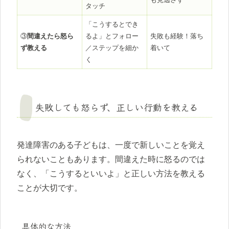
タッチ
「こうするとでき
③
間違えたら怒ら
るよ」とフォロー
失敗も経験！落ち
ず教える
／ステップを細か
着いて
く
失敗しても怒らず、正しい行動を教える
発達障害のある子どもは、一度で新しいことを覚え
られないこともあります。間違えた時に怒るのでは
なく、「こうするといいよ」と正しい方法を教える
ことが大切です。
具体的な方法