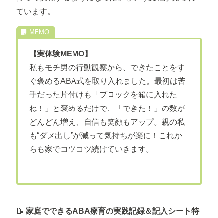
ています。
【実体験MEMO】
私もモチ男の行動観察から、できたことをす
ぐ褒めるABA式を取り入れました。最初は苦
手だった片付けも「ブロックを箱に入れた
ね！」と褒めるだけで、「できた！」の数が
どんどん増え、自信も笑顔もアップ。親の私
も“ダメ出し”が減って気持ちが楽に！これか
らも家でコツコツ続けていきます。
📝
家庭でできるABA療育の実践記録＆記入シート特