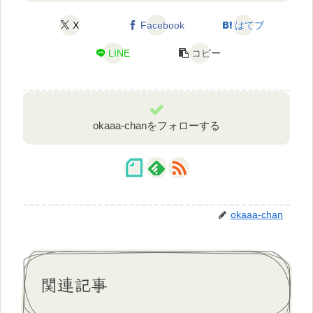
シェアする
X
Facebook
はてブ
LINE
コピー
okaaa-chanをフォローする
okaaa-chan
関連記事