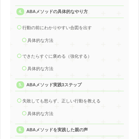
ABAメソッドの具体的なやり方
行動の前にわかりやすい合図を出す
具体的な方法
できたらすぐに褒める（強化する）
具体的な方法
ABAメソッド実践3ステップ
失敗しても怒らず、正しい行動を教える
具体的な方法
ABAメソッドを実践した親の声