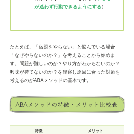
が迷わず行動できるようにする
）
たとえば、「宿題をやらない」と悩んでいる場合
「なぜやらないのか？」を考えることから始めま
す。問題が難しいのか？やり方がわからないのか？
興味が持てないのか？を観察し原因に合った対策を
考えるのがABAメソッドの基本です。
ABAメソッドの特徴・メリット比較表
特徴
メリット