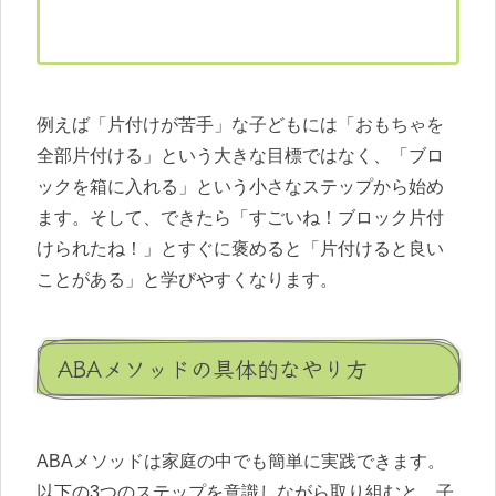
例えば「片付けが苦手」な子どもには「おもちゃを
全部片付ける」という大きな目標ではなく、「ブロ
ックを箱に入れる」という小さなステップから始め
ます。そして、できたら「すごいね！ブロック片付
けられたね！」とすぐに褒めると「片付けると良い
ことがある」と学びやすくなります。
ABAメソッドの具体的なやり方
ABAメソッドは家庭の中でも簡単に実践できます。
以下の3つのステップを意識しながら取り組むと、子