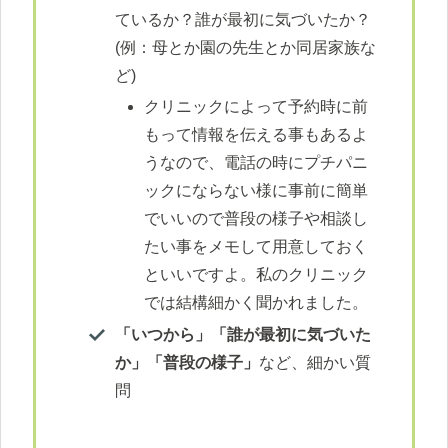
ているか？誰が最初に気づいたか？
(例：母とか園の先生とか同居家族な
ど)
クリニックによって予約時に前
もって情報を伝える事もあるよ
うなので、電話の時にプチパニ
ックにならない様に事前に簡単
でいいので普段の様子や相談し
たい事をメモして用意しておく
といいですよ。私のクリニック
では結構細かく聞かれました。
「いつから」「誰が最初に気づいた
か」「普段の様子」
など、細かい質
問