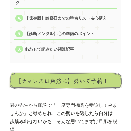
ク
【保存版】診察日までの準備リスト＆心構え
【診断メンタル】心の準備のポイント
あわせて読みたい関連記事
【チャンスは突然に】勢いで予約！
園の先生から面談で「一度専門機関を受診してみま
せんか」と勧められ、
この勢いを逃したら自分は一
歩踏み出せないかも
…そんな思いでまずは旦那を説
得。