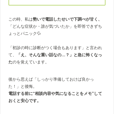
この時、私は
勢いで電話したせいで下調べが甘く、
「どんな症状か・誰が気づいたか」を即答できずち
ょっとパニック💦
「初診の時に診断がつく場合もあります」と言われ
て、
「え、そんな重い話なの…？」と急に怖くなっ
た
のを覚えています。
後から思えば「しっかり準備しておけば良かっ
た！」と後悔。
電話する前に“相談内容や気になることをメモ”して
おくと安心です。