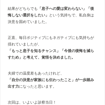
結果がどちらでも
「息子への愛は変わらない」「後
悔しない選択をしたい」
という気持ちで、私自身は
決意を固めていました。
正直、毎日ポジティブにもネガティブにも気持ちが
揺れていましたが、
「もっと息子を知るチャンス」「今後の後悔を減ら
すため」と考えて、覚悟を決めました。
夫婦での温度差もあったけれど、
「自分の決意が家族にも伝わったこと」が一歩踏み
出す力
になったと思います。
次回は、いよいよ診察当日！