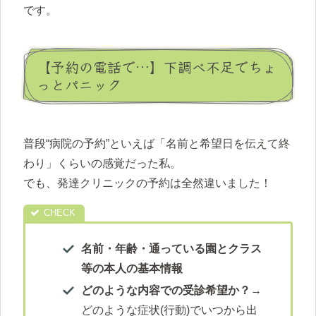
です。
【予約の電話で…】下調べ不足でちょ
っとパニック
普段“病院の予約”といえば「名前と希望日を伝えて終
わり」くらいの感覚だった私。
でも、発達クリニックの予約は全然違いました！
名前・年齢・通っている園とクラス
等の本人の基本情報
どのような内容での受診希望か？
→
どのような症状(行動)でいつから出