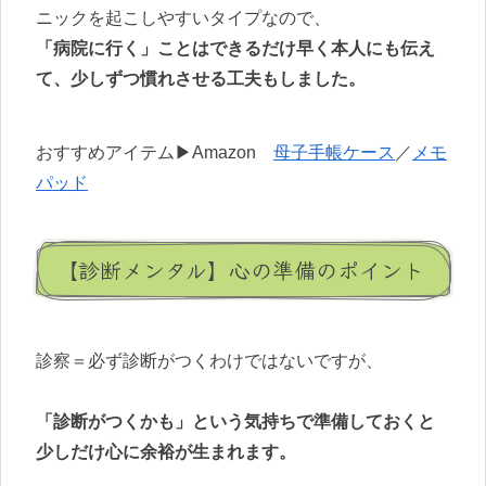
ニックを起こしやすいタイプなので、
「病院に行く」ことはできるだけ早く本人にも伝え
て、少しずつ慣れさせる工夫もしました。
おすすめアイテム▶Amazon
母子手帳ケース
／
メモ
パッド
【診断メンタル】心の準備のポイント
診察＝必ず診断がつくわけではないですが、
「診断がつくかも」という気持ちで準備しておくと
少しだけ心に余裕が生まれます。