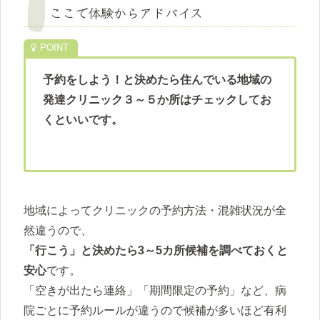
ここで体験からアドバイス
予約をしよう！と決めたら住んでいる地域の
発達クリニック３～５か所はチェックしてお
くといいです。
地域によってクリニックの予約方法・混雑状況が全
然違うので、
「行こう」と決めたら3～5カ所候補を調べておくと
安心
です。
「空きが出たら連絡」「期間限定の予約」など、病
院ごとに予約ルールが違うので候補が多いほど有利