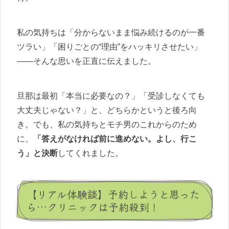
私の気持ちは「分からないまま悩み続けるのが一番
ツラい」「困りごとの“理由”をハッキリさせたい」
――そんな思いを正直に伝えました。
旦那は最初「本当に必要なの？」「受診しなくても
大丈夫じゃない？」と、どちらかというと後ろ向
き。でも、私の気持ちとモチ男のこれからのため
に、
「答えがなければ前に進めない。よし、行こ
う」と決断
してくれました。
【リアル体験談】予約しようと思った
ら…クリニックは予約殺到！