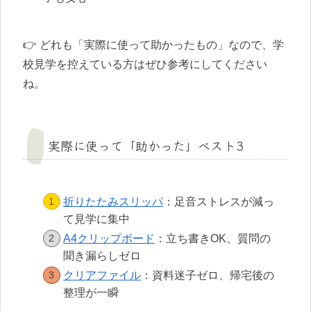
👉 どれも「実際に使って助かったもの」なので、学
校見学を控えている方はぜひ参考にしてください
ね。
実際に使って「助かった」ベスト3
折りたたみスリッパ
：足音ストレスが減っ
て見学に集中
A4クリップボード
：立ち書きOK、質問の
聞き漏らしゼロ
クリアファイル
：資料迷子ゼロ、帰宅後の
整理が一瞬