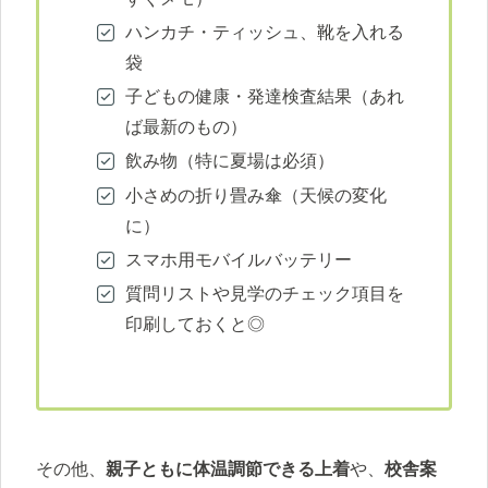
ハンカチ・ティッシュ、靴を入れる
袋
子どもの健康・発達検査結果（あれ
ば最新のもの）
飲み物（特に夏場は必須）
小さめの折り畳み傘（天候の変化
に）
スマホ用モバイルバッテリー
質問リストや見学のチェック項目を
印刷しておくと◎
その他、
親子ともに体温調節できる上着
や、
校舎案