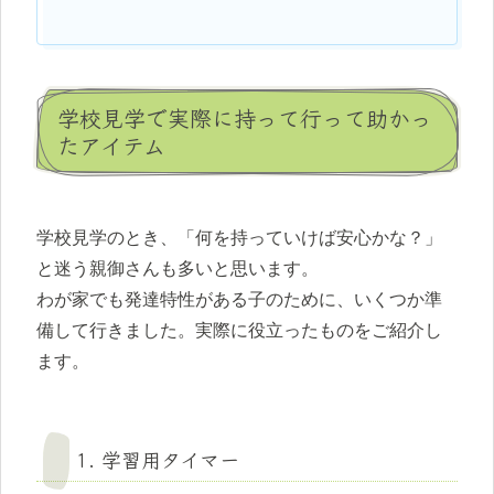
学校見学で実際に持って行って助かっ
たアイテム
学校見学のとき、「何を持っていけば安心かな？」
と迷う親御さんも多いと思います。
わが家でも発達特性がある子のために、いくつか準
備して行きました。実際に役立ったものをご紹介し
ます。
1. 学習用タイマー