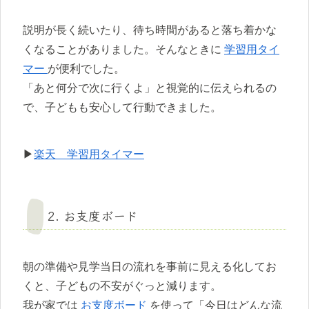
説明が長く続いたり、待ち時間があると落ち着かな
くなることがありました。そんなときに
学習用タイ
マー
が便利でした。
「あと何分で次に行くよ」と視覚的に伝えられるの
で、子どもも安心して行動できました。
▶
楽天 学習用タイマー
2. お支度ボード
朝の準備や見学当日の流れを事前に見える化してお
くと、子どもの不安がぐっと減ります。
我が家では
お支度ボード
を使って「今日はどんな流