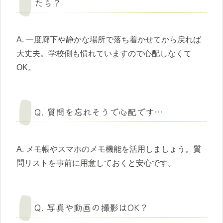
たら？
A. 一度廊下や静かな場所で落ち着かせてから戻れば
大丈夫。学校側も慣れていますので心配しなくて
OK。
Q. 質問を忘れそうで心配です…
A. メモ帳やスマホのメモ機能を活用しましょう。質
問リストを事前に用意しておくと安心です。
Q. 写真や動画の撮影はOK？