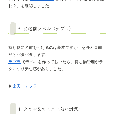
れ？」を確認しました。
3. お名前ラベル（テプラ）
持ち物に名前を付けるのは基本ですが、意外と直前
だとバタバタします。
テプラ
でラベルを作っておいたら、持ち物管理がラ
クになり安心感がありました。
▶
楽天 テプラ
4. タオル＆マスク（匂い対策）