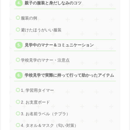
親子の服装と身だしなみのコツ
服装の例
避けたほうがいい服装
見学中のマナー＆コミュニケーション
学校見学のマナー・注意点
学校見学で実際に持って行って助かったアイテム
1. 学習用タイマー
2. お支度ボード
3. お名前ラベル（テプラ）
4. タオル＆マスク（匂い対策）