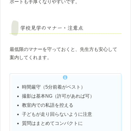
ポートも手厚くなりやすいです。
学校見学のマナー・注意点
最低限のマナーを守っておくと、先生方も安心して
案内してくれます。
時間厳守（5分前着がベスト）
撮影は基本NG（許可があれば可）
教室内での私語を控える
子どもが走り回らないように注意
質問はまとめてコンパクトに