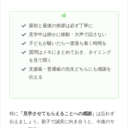
最初と最後の挨拶は必ず丁寧に
見学中は静かに移動・大声で話さない
子どもが騒いだら一度落ち着く時間を
質問はメモにまとめておき、タイミング
を見て聞く
支援級・普通級の先生どちらにも感謝を
伝える
特に
「見学させてもらえることへの感謝」
は忘れず
伝えましょう。親子で誠実に向き合うと、今後のサ