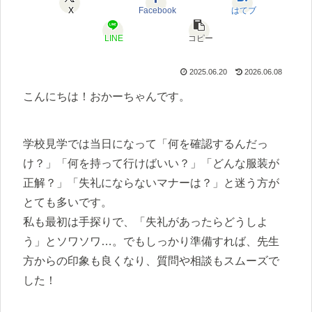
X
Facebook
はてブ
LINE
コピー
2025.06.20
2026.06.08
こんにちは！おかーちゃんです。
学校見学では当日になって「何を確認するんだっ
け？」「何を持って行けばいい？」「どんな服装が
正解？」「失礼にならないマナーは？」と迷う方が
とても多いです。
私も最初は手探りで、「失礼があったらどうしよ
う」とソワソワ…。でもしっかり準備すれば、先生
方からの印象も良くなり、質問や相談もスムーズで
した！