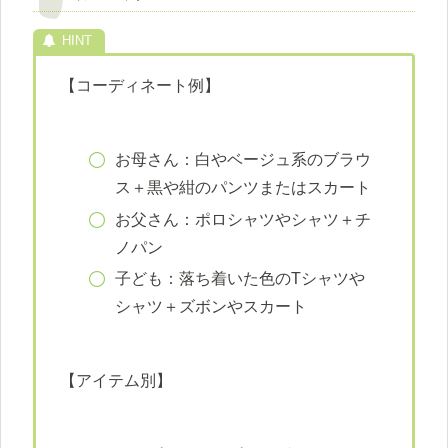
【コーディネート例】
お母さん：白やベージュ系のブラウ
ス＋黒や紺のパンツまたはスカート
お父さん：ポロシャツやシャツ＋チ
ノパン
子ども：落ち着いた色のTシャツや
シャツ＋ズボンやスカート
【アイテム別】