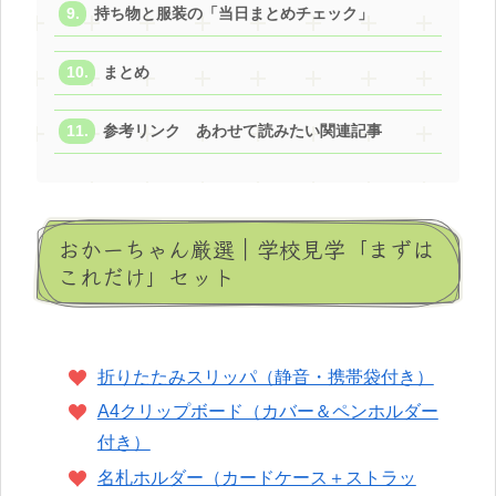
持ち物と服装の「当日まとめチェック」
まとめ
参考リンク あわせて読みたい関連記事
おかーちゃん厳選｜学校見学「まずは
これだけ」セット
折りたたみスリッパ（静音・携帯袋付き）
A4クリップボード（カバー＆ペンホルダー
付き）
名札ホルダー（カードケース＋ストラッ