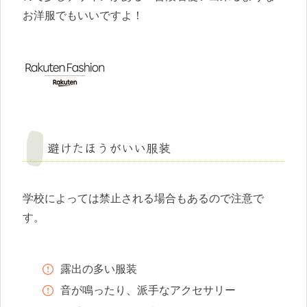
お洋服でもいいですよ！
避けたほうがいい服装
学校によっては禁止される場合もあるので注意で
す。
露出の多い服装
音が鳴ったり、派手なアクセサリー