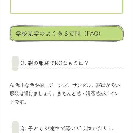
学校見学のよくある質問（FAQ）
Q. 親の服装でNGなものは？
A. 派手な色や柄、ジーンズ、サンダル、露出が多い
服装は避けましょう。きちんと感・清潔感がポイン
トです。
Q. 子どもが途中で騒いだり泣いたりし