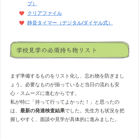
プ）
クリアファイル
静音タイマー（デジタル/ダイヤル式）
学校見学の必須持ち物リスト
まず準備するものをリスト化し、忘れ物を防ぎまし
ょう。必要なものが揃っていると当日の流れも安
心・スムーズに進むからです。
私が特に「持って行ってよかった！」と思ったの
は、
最新の発達検査結果
でした。先生方も状況を把
握しやすく、面談や見学が具体的に進みました。