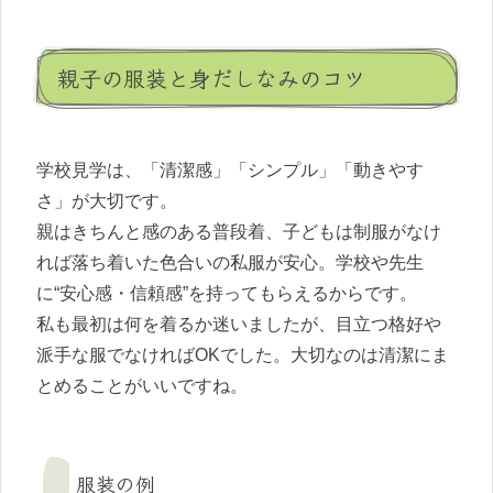
親子の服装と身だしなみのコツ
学校見学は、「清潔感」「シンプル」「動きやす
さ」が大切です。
親はきちんと感のある普段着、子どもは制服がなけ
れば落ち着いた色合いの私服が安心。学校や先生
に“安心感・信頼感”を持ってもらえるからです。
私も最初は何を着るか迷いましたが、目立つ格好や
派手な服でなければOKでした。大切なのは清潔にま
とめることがいいですね。
服装の例