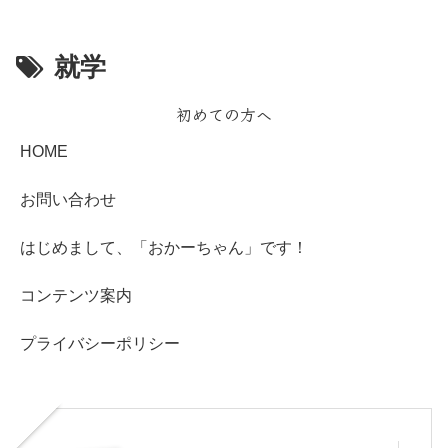
就学
初めての方へ
HOME
お問い合わせ
はじめまして、「おかーちゃん」です！
コンテンツ案内
プライバシーポリシー