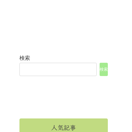
検索
検索
人気記事