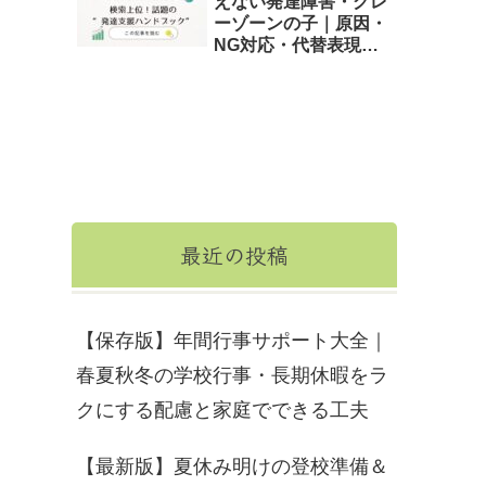
えない発達障害・グレ
ーゾーンの子｜原因・
NG対応・代替表現と
学校連携テンプレ
最近の投稿
【保存版】年間行事サポート大全｜
春夏秋冬の学校行事・長期休暇をラ
クにする配慮と家庭でできる工夫
【最新版】夏休み明けの登校準備＆