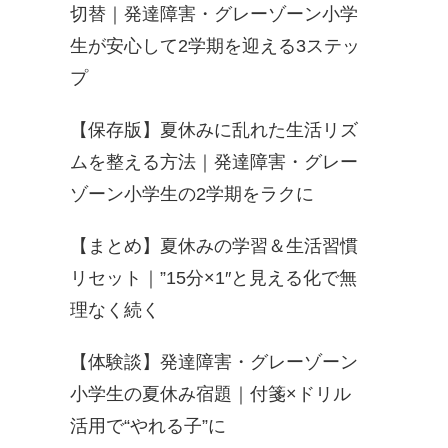
切替｜発達障害・グレーゾーン小学
生が安心して2学期を迎える3ステッ
プ
【保存版】夏休みに乱れた生活リズ
ムを整える方法｜発達障害・グレー
ゾーン小学生の2学期をラクに
【まとめ】夏休みの学習＆生活習慣
リセット｜”15分×1″と見える化で無
理なく続く
【体験談】発達障害・グレーゾーン
小学生の夏休み宿題｜付箋×ドリル
活用で“やれる子”に