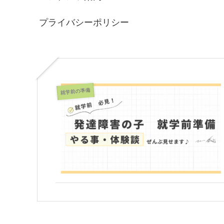
プライバシーポリシー
就学前の準備