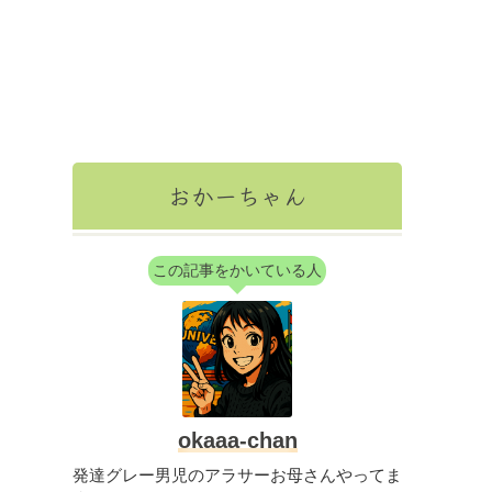
おかーちゃん
この記事をかいている人
okaaa-chan
発達グレー男児のアラサーお母さんやってま