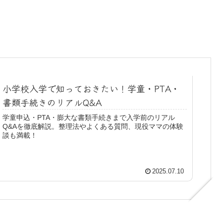
小学校入学で知っておきたい！学童・PTA・
書類手続きのリアルQ&A
学童申込・PTA・膨大な書類手続きまで入学前のリアル
Q&Aを徹底解説。整理法やよくある質問、現役ママの体験
談も満載！
2025.07.10