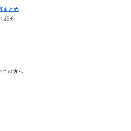
容まとめ
く紹介
めての方へ