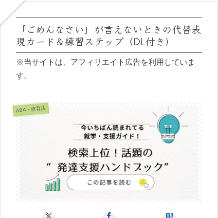
「ごめんなさい」が言えないときの代替表
現カード＆練習ステップ（DL付き）
※当サイトは、アフィリエイト広告を利用していま
す。
ABA・療育法