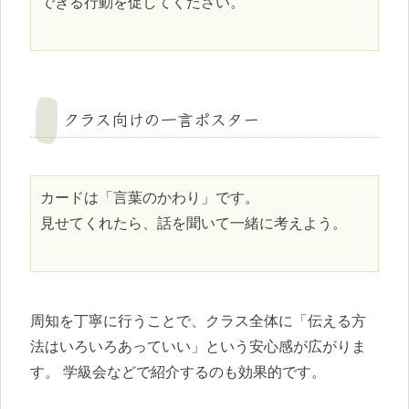
できる行動を促してください。

クラス向けの一言ポスター
カードは「言葉のかわり」です。

見せてくれたら、話を聞いて一緒に考えよう。

周知を丁寧に行うことで、クラス全体に「伝える方
法はいろいろあっていい」という安心感が広がりま
す。 学級会などで紹介するのも効果的です。