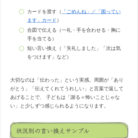
カードを渡す（
「ごめんね」／「困ってい
ます」カード
）
合図で伝える（一礼・手を合わせる・胸に
手を当てる）
短い言い換え（「失礼しました」「次は気
をつけます」など）
大切なのは「伝わった」という実感。周囲が「あり
がとう」「伝えてくれてうれしい」と言葉で返して
あげることで、 子どもは「謝る＝怖いことじゃな
い」と少しずつ感じられるようになります。
状況別の言い換えサンプル