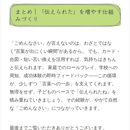
まとめ｜「伝えられた」を増やす仕組
みづくり
「ごめんなさい」が言えないのは、わざとではな
く“言葉が出にくい瞬間”があるから。 でも、カード・
合図・短い言い換えを活用すれば、気持ちはきちん
と伝えられます。 家庭でのロールプレイ、学校への
周知、成功体験の即時フィードバック――この循環
が、少しずつ「言葉への一歩」を支えてくれます。
無理をせず、子どものペースで「伝えられたね」を
積み重ねていきましょう。 その経験が、やがて自然
な「ごめんなさい」につながっていきます。
最後までご覧いただきありがとうございます。