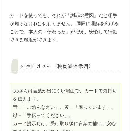
カードを使っても、それが「謝罪の意図」だと相手
が知らなければ伝わりません。 周囲に理解を広げる
ことで、本人の「伝わった」が増え、安心して行動
できる環境ができます。
先生向けメモ（職員室掲示用）
◯◯さんは言葉が出にくい場面で、カードで気持ち
を伝えます。

青＝「ごめんなさい」、黄＝「困っています」、
緑＝「手伝ってください」。

カード提示時は、受け取り後に言葉で補い、安心