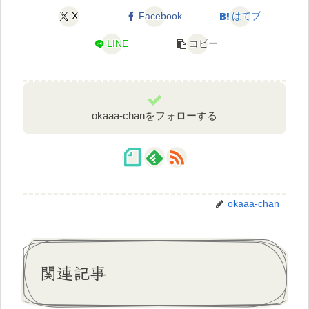
X
Facebook
はてブ
LINE
コピー
okaaa-chanをフォローする
okaaa-chan
関連記事